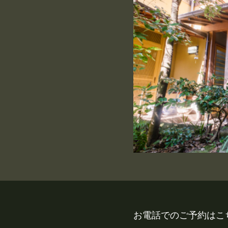
お電話でのご予約はこ