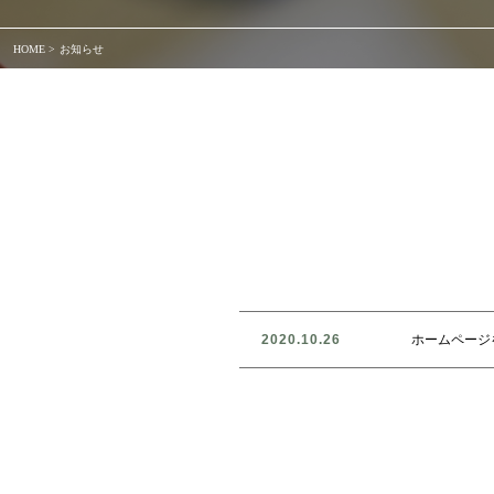
HOME >
お知らせ
2020.10.26
ホームページ