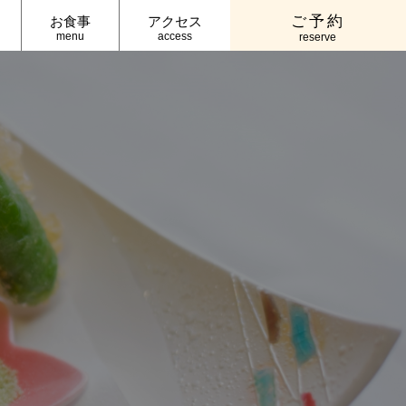
ご予約
お食事
アクセス
menu
access
reserve